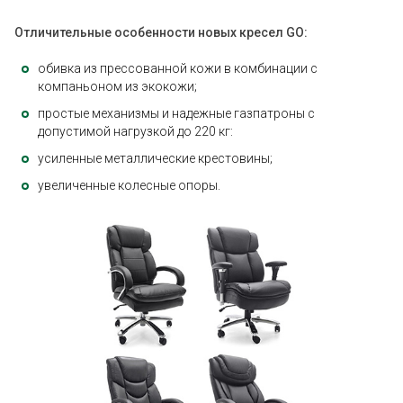
Отличительные особенности
новых кресел GO:
обивка из прессованной кожи в комбинации с
компаньоном из экокожи;
простые механизмы и надежные газпатроны с
допустимой нагрузкой до 220 кг:
усиленные металлические крестовины;
увеличенные колесные опоры.