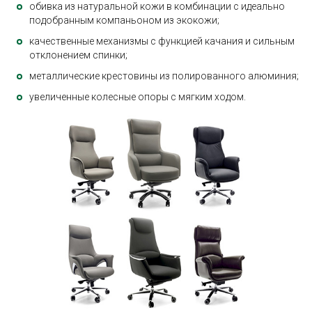
обивка из натуральной кожи в комбинации с идеально
подобранным компаньоном из экокожи;
качественные механизмы с функцией качания и сильным
отклонением спинки;
металлические крестовины из полированного алюминия;
увеличенные колесные опоры с мягким ходом.