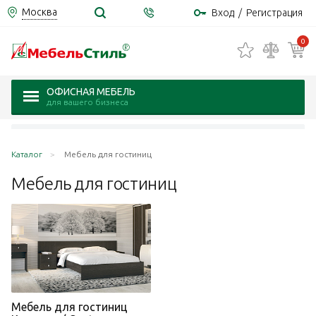
Москва
Вход
/
Регистрация
0
ОФИСНАЯ МЕБЕЛЬ
для вашего бизнеса
Каталог
Мебель для гостиниц
Мебель для
гостиниц
Мебель для гостиниц