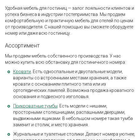
Удобная мебель для гостиниц — залог лояльности клиентов и
успеха бизнеса в индустрии гостеприимства. Мы продаем
комфортабельную и практичную мебель для отелей по ценам
от производителя. С нашей помощью вы сможете оборудуете
номер или даже всю гостиницу.
Ассортимент
Мы продаем мебель собственного производства. У нас
можно купить всю обстановку для гостиничного номера:
Кровати
. Есть односпальные и двуспальные модели,
варианты со встроенными местами хранения, а также
кровати с основанием плитного типа или из
ортопедических ламелей. Возможна продажа кроватного
основания и подвесного изголовья.
Прикроватные тумбы
. Есть модели с нишами,
просторными столешницами, распашными дверцами,
выдвижными ящиками. В небольшом номере такая тумба
заменит и столик, и место хранения.
Журнальные и туалетные столики. Делают номера уютнее,