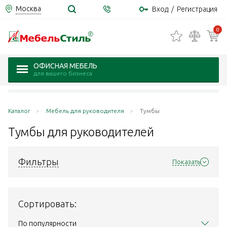
Москва
Вход
/
Регистрация
0
ОФИСНАЯ МЕБЕЛЬ
для вашего бизнеса
Каталог
Мебель для руководителя
Тумбы
Тумбы для
руководителей
Фильтры
Показать
Сортировать:
По популярности