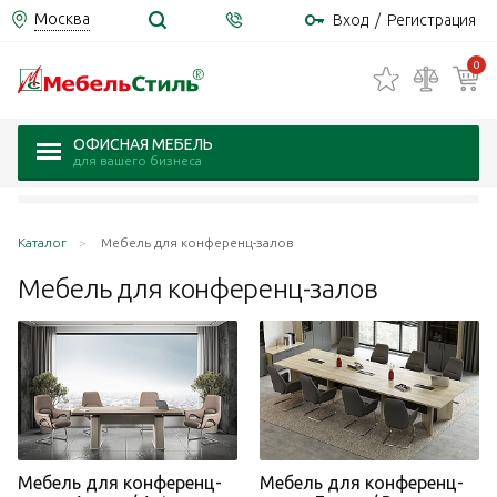
Москва
Вход
/
Регистрация
0
ОФИСНАЯ МЕБЕЛЬ
для вашего бизнеса
Каталог
Мебель для конференц-залов
Мебель для
конференц-залов
Мебель для конференц-
Мебель для конференц-