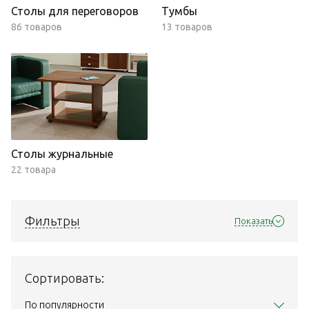
Столы для переговоров
Тумбы
86 товаров
13 товаров
Столы журнальные
22 товара
Фильтры
Показать
Сортировать:
По популярности