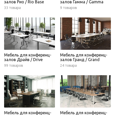
залов Рио / Rio Base
залов Гамма / Gamma
33 товара
9 товаров
Мебель для конференц-
Мебель для конференц-
залов Драйв / Drive
залов Гранд / Grand
99 товаров
24 товара
Мебель для конференц-
Мебель для конференц-