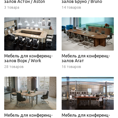
залов Астон / Aston
залов Бруно / Bruno
3 товара
14 товаров
Мебель для конференц-
Мебель для конференц-
залов Ворк / Work
залов Агат
28 товаров
16 товаров
Мебель для конференц-
Мебель для конференц-