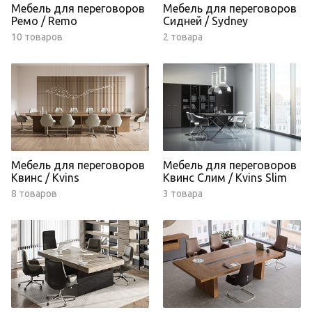
Мебель для переговоров
Мебель для переговоров
Ремо / Remo
Сидней / Sydney
10 товаров
2 товара
Мебель для переговоров
Мебель для переговоров
Квинс / Kvins
Квинс Слим / Kvins Slim
8 товаров
3 товара