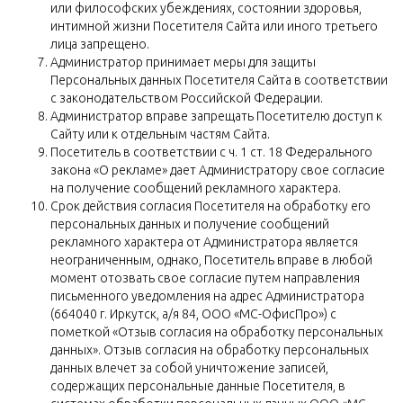
или философских убеждениях, состоянии здоровья,
интимной жизни Посетителя Сайта или иного третьего
лица запрещено.
Администратор принимает меры для защиты
Персональных данных Посетителя Сайта в соответствии
с законодательством Российской Федерации.
Администратор вправе запрещать Посетителю доступ к
Сайту или к отдельным частям Сайта.
Посетитель в соответствии с ч. 1 ст. 18 Федерального
закона «О рекламе» дает Администратору свое согласие
на получение сообщений рекламного характера.
Срок действия согласия Посетителя на обработку его
персональных данных и получение сообщений
рекламного характера от Администратора является
неограниченным, однако, Посетитель вправе в любой
момент отозвать свое согласие путем направления
письменного уведомления на адрес Администратора
(664040 г. Иркутск, а/я 84, ООО «МС-ОфисПро») с
пометкой «Отзыв согласия на обработку персональных
данных». Отзыв согласия на обработку персональных
данных влечет за собой уничтожение записей,
содержащих персональные данные Посетителя, в