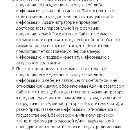
предоставлении Администратору какой-либо
информации (каких-либо данных), Посетитель несет
ответственность за достоверность и актуальность
информации. Администратор не проверяет
достоверность персональной информации,
предоставляемой Посетителем Сайта, и не имеет
возможности оценивать его дееспособность. Однако
Администратор исходит из того, что Посетитель
предоставляет достоверную персональную
информацию и поддерживает эту информацию в
актуальном состоянии.
Посетитель понимает и соглашается с тем, что
предоставление Администратору какой-либо
информации о себе, не являющейся контактной и не
относящейся к целям, обозначенным Администратором
Сайта (не относящейся к деятельности Администратора,
к продвигаемым им товарам и/или услугам, к условиям
сотрудничества Администратора и Посетителя Сайта), а
равно предоставление информации, относящейся к
государственной, банковской и/или коммерческой
тайне, информации о расовой и/или национальной
принадлежности, политических взглядах, религиозных