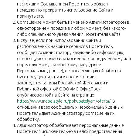
настоящим Соглашением Посетитель обязан
немедленно прекратить использование Сайта и
покинуть его.
Соглашение может быть изменено Администратором в
одностороннем порядке в любой момент, без какого-
либо специального уведомления Посетителя Сайта.
В случае, если при использовании Сайта и
расположенных на Сайте сервисов Посетитель
сообщает Администратору какую-либо информацию,
относящуюся прямо или косвенно к определенному или
определяемому физическому лицу (далее –
Персональные данные), ее последующая обработка
будет осуществляться в соответствии с
законодательством Российской Федерации и
Публичной офертой ООО «МС-ОфисПро»,
опубликованной на Сайте на странице
https://www.mebelstyle.ru/pokupatelyam/oferta/
. В
отношении всех сообщаемых Персональных данных
Посетитель дает Администратору согласие на их
обработку.
Администратор обрабатывает персональные данные
Посетителя исключительно в целях предоставления