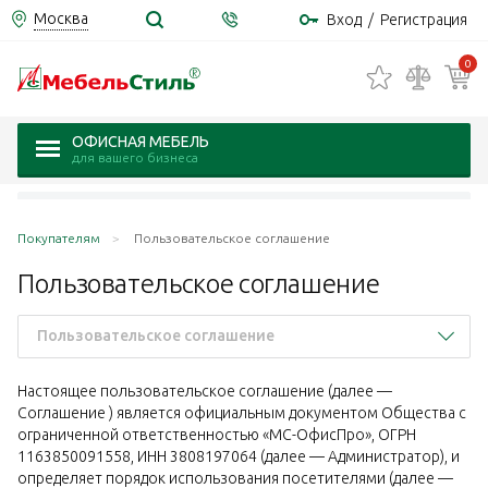
Москва
Вход
/
Регистрация
0
ОФИСНАЯ МЕБЕЛЬ
для вашего бизнеса
Покупателям
Пользовательское соглашение
Пользовательское
соглашение
Пользовательское соглашение
Настоящее пользовательское соглашение (далее —
Соглашение ) является официальным документом Общества с
ограниченной ответственностью «МС-ОфисПро», ОГРН
1163850091558, ИНН 3808197064 (далее — Администратор), и
определяет порядок использования посетителями (далее —