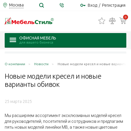
Москва
Вход
/
Регистрация
0
ОФИСНАЯ МЕБЕЛЬ
для вашего бизнеса
О компании
Новости
Новые модели кресел и новые варианты 
Новые модели кресел и новые
варианты
обивок
25 марта 2025
Мы расширяем ассортимент эксклюзивных моделей кресел
для руководителей, посетителей и сотрудников и предлагаем
пять новых моделей линейки MB, а также новые цветовые