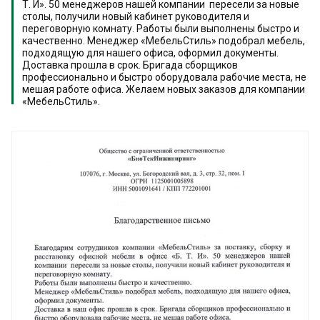
Т. И». 50 менеджеров нашей компании пересели за новые
столы, получили новый кабинет руководителя и
переговорную комнату. Работы были выполнены быстро и
качественно. Менеджер «МебельСтиль» подобрал мебель,
подходящую для нашего офиса, оформил документы.
Доставка прошла в срок. Бригада сборщиков
профессионально и быстро оборудовала рабочие места, не
мешая работе офиса. Желаем новых заказов для компании
«МебельСтиль».