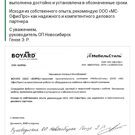
выполнена достойно и установлена в обозначенные сроки.
Исходя из собственного опыта, рекомендую ООО «МС-
ОфисПро» как надежного и компетентного делового
партнера.
С уважением,
руководитель ОП Новосибирск
Гензе Э. Р.