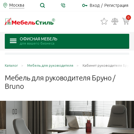
Москва
Вход
/
Регистрация
0
ОФИСНАЯ МЕБЕЛЬ
для вашего бизнеса
Каталог
Мебель для руководителя
Кабинет руководителя Бруно 
Мебель для руководителя Бруно /
Bruno