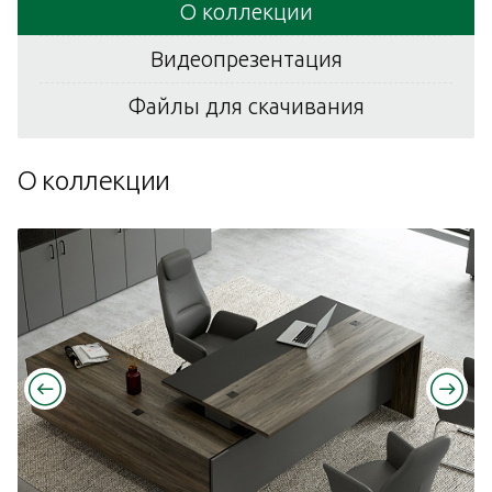
О коллекции
Видеопрезентация
Файлы для скачивания
О коллекции