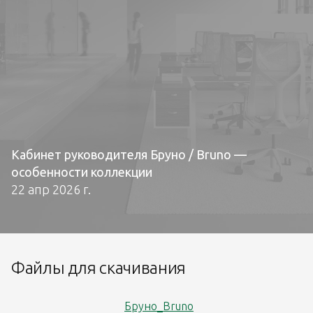
Кабинет руководителя Бруно / Bruno —
особенности коллекции
22 апр 2026 г.
Файлы для скачивания
Бруно_Bruno