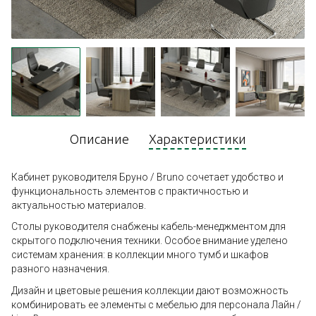
Описание
Характеристики
Кабинет руководителя Бруно / Bruno сочетает удобство и
функциональность элементов с практичностью и
актуальностью материалов.
Столы руководителя снабжены кабель-менеджментом для
скрытого подключения техники. Особое внимание уделено
системам хранения: в коллекции много тумб и шкафов
разного назначения.
Дизайн и цветовые решения коллекции дают возможность
комбинировать ее элементы с мебелью для персонала Лайн /