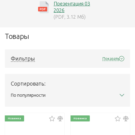
Презентация 03
2026
(PDF, 3.12 Мб)
Товары
Фильтры
Показать
Сортировать:
По популярности
Новинка
Новинка