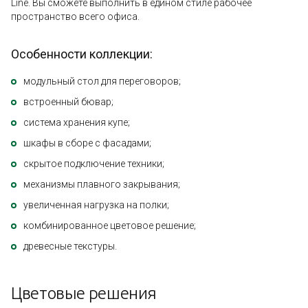
Line. Вы сможете выполнить в едином стиле рабочее
пространство всего офиса.
Особенности коллекции:
модульный стол для переговоров;
встроенный бювар;
система хранения купе;
шкафы в сборе с фасадами;
скрытое подключение техники;
механизмы плавного закрывания;
увеличенная нагрузка на полки;
комбинированное цветовое решение;
древесные текстуры.
Цветовые решения