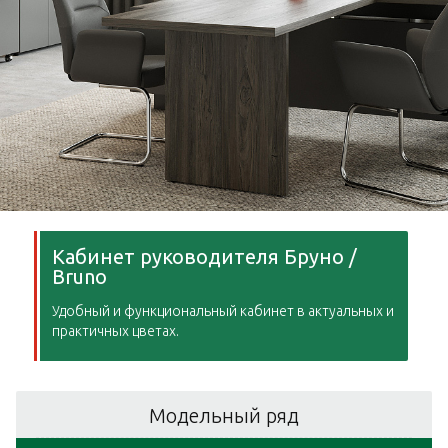
Кабинет руководителя Бруно /
Bruno
Удобный и функциональный кабинет в актуальных и
практичных цветах.
Модельный ряд