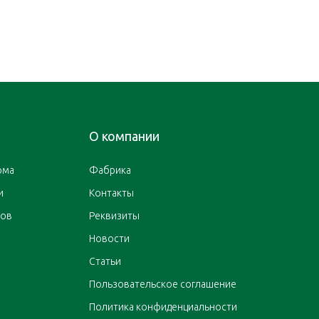
О компании
ома
Фабрика
и
Контакты
ров
Реквизиты
Новости
Статьи
Пользовательское соглашение
Политика конфиденциальности