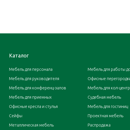
Каталог
Мебель для персонала
Мебель для работы д
Мебель для руководителя
Офисные перегородк
Мебель для конференц-залов
Мебель для кол-цент
Мебель для приемных
Судебная мебель
Офисные кресла и стулья
Мебель для гостиниц
Сейфы
Проектная мебель
Металлическая мебель
Распродажа