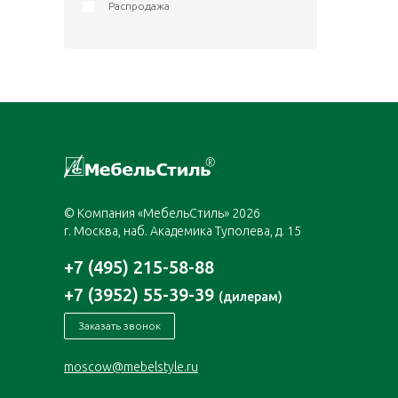
Распродажа
© Компания «МебельСтиль» 2026
г. Москва, наб. Академика Туполева, д. 15
+7 (495) 215-58-88
+7 (3952) 55-39-39
(дилерам)
Заказать звонок
moscow@mebelstyle.ru