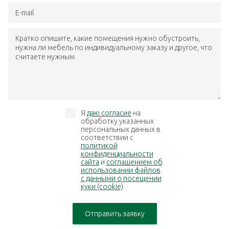
E-mail
Кратко опишите, какие помещения нужно обустроить,
нужна ли мебель по индивидуальному заказу и другое, что
считаете нужным.
Я
даю согласие
на
обработку указанных
персональных данных в
соответствии с
политикой
конфиденциальности
сайта
и
соглашением об
использовании файлов
с данными о посещении
куки (cookie)