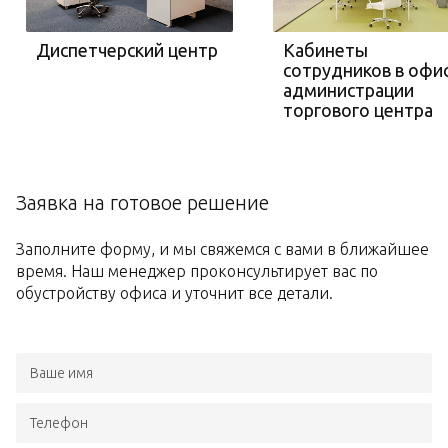
Диспетчерский центр
Кабинеты
сотрудников в офи
администрации
торгового центра
Заявка на готовое решение
Заполните форму, и мы свяжемся с вами в ближайшее
время. Наш менеджер проконсультирует вас по
обустройству офиса и уточнит все детали.
Ваше имя
Телефон