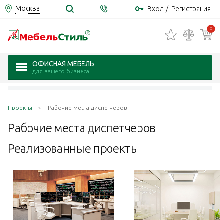
Москва
Вход
/
Регистрация
0
ОФИСНАЯ МЕБЕЛЬ
для вашего бизнеса
Проекты
Рабочие места диспетчеров
Рабочие места
диспетчеров
Реализованные проекты