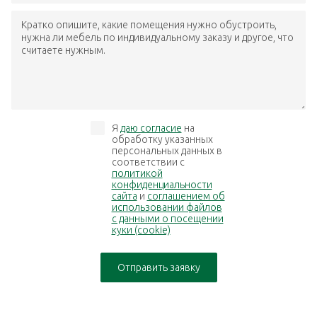
Кратко опишите, какие помещения нужно обустроить,
нужна ли мебель по индивидуальному заказу и другое, что
считаете нужным.
Я
даю согласие
на
обработку указанных
персональных данных в
соответствии с
политикой
конфиденциальности
сайта
и
соглашением об
использовании файлов
с данными о посещении
куки (cookie)