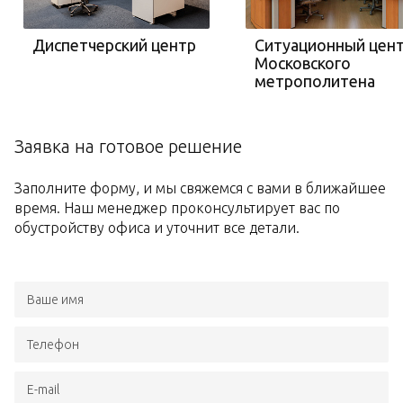
Диспетчерский центр
Ситуационный цен
Московского
метрополитена
Заявка на готовое решение
Заполните форму, и мы свяжемся с вами в ближайшее
время. Наш менеджер проконсультирует вас по
обустройству офиса и уточнит все детали.
Ваше имя
Телефон
E-mail