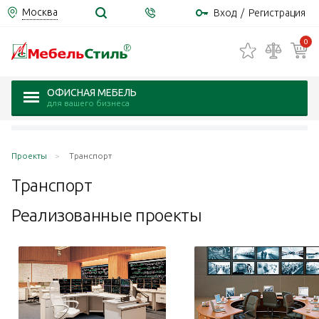
Москва
Вход
/
Регистрация
0
ОФИСНАЯ МЕБЕЛЬ
для вашего бизнеса
Проекты
Транспорт
Транспорт
Реализованные проекты