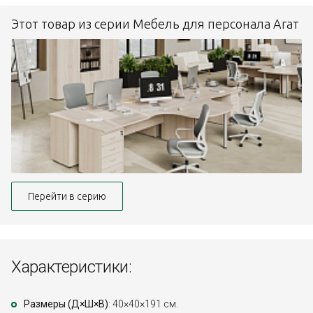
Этот товар из серии Мебель для персонала Агат
Перейти в серию
Характеристики:
Размеры (Д×Ш×В)
: 40×40×191 см.