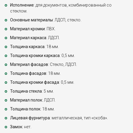
Исполнение
: для документов, комбинированный со
стеклом.
Основные материалы
: ЛДСП, стекло.
Материал кромки
: ПВХ.
Материал каркаса
: ЛДСП.
Толщина каркаса
: 18 мм.
Толщина кромки каркаса
: 0,5 мм.
Материал фасадов
: Стекло, ЛДСП.
Толщина фасадов
: 18 мм.
Толщина кромки фасада
: 0,5 мм.
Толщина стекла
: 5 мм.
Материал полок
: ЛДСП.
Толщина полок
: 18 мм.
Лицевая фурнитура
: металлическая, тип «скоба».
Замок
: нет.