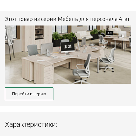
Этот товар из серии Мебель для персонала Агат
Перейти в серию
Характеристики: