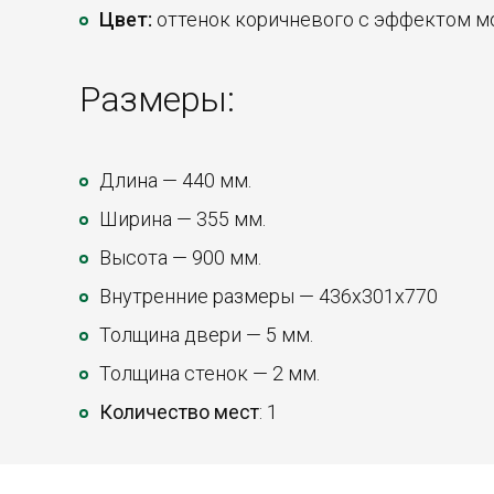
Цвет:
оттенок коричневого с эффектом м
Размеры:
Длина — 440 мм.
Ширина — 355 мм.
Высота — 900 мм.
Внутренние размеры — 436х301х770
Толщина двери — 5 мм.
Толщина стенок — 2 мм.
Количество мест
: 1