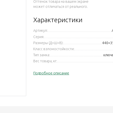
Оттенок товара на вашем экране
может отличаться от реального.
Характеристики
Артикул:
Серия:
Размеры (Д×Ш×В):
440×3
Класс взломостойкости:
Тип замка:
ключ
Вес товара, кг:
Подробное описание