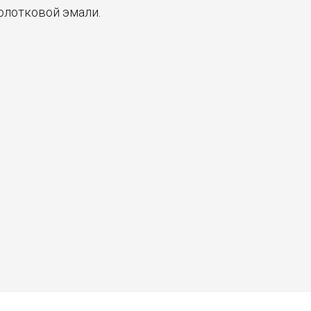
олотковой эмали.