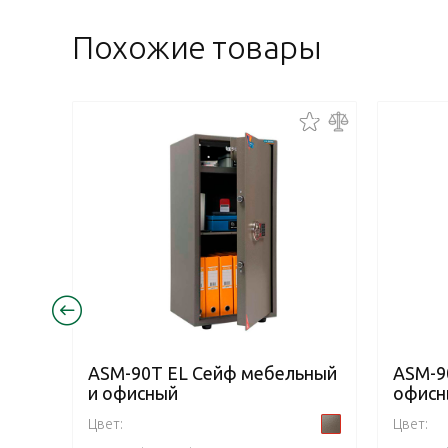
Похожие товары
ASM-90T EL Сейф мебельный
ASM-9
и офисный
офисн
Цвет:
Цвет: