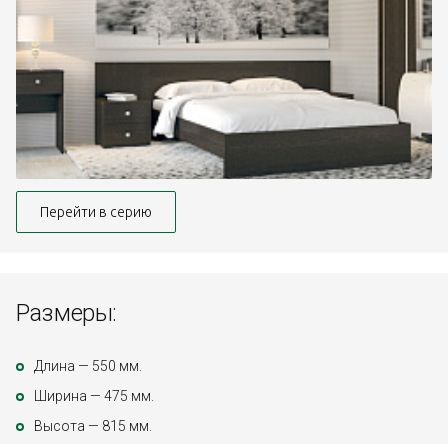
Перейти в серию
Размеры:
Длина — 550 мм.
Ширина — 475 мм.
Высота — 815 мм.