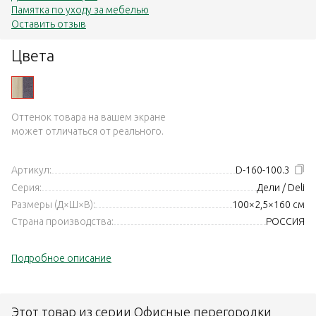
Памятка по уходу за мебелью
Оставить отзыв
Цвета
Оттенок товара на вашем экране
может отличаться от реального.
Артикул:
D-160-100.3
Серия:
Дели / Deli
Размеры (Д×Ш×В):
100×2,5×160 см
Страна производства:
РОССИЯ
Подробное описание
Этот товар из серии Офисные перегородки