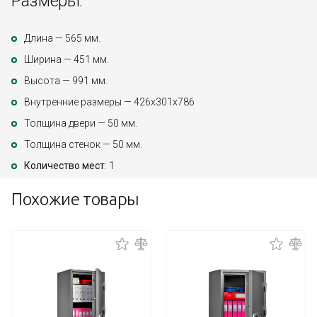
Размеры:
Длина — 565 мм.
Ширина — 451 мм.
Высота — 991 мм.
Внутренние размеры — 426х301х786
Толщина двери — 50 мм.
Толщина стенок — 50 мм.
Количество мест
: 1
Похожие товары