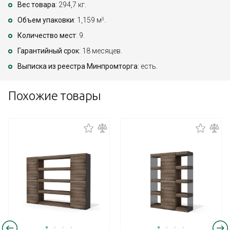
Вес товара
: 294,7 кг.
Объем упаковки
: 1,159 м
.
3
Количество мест
: 9.
Гарантийный срок
: 18 месяцев.
Выписка из реестра Минпромторга
: есть.
Похожие товары