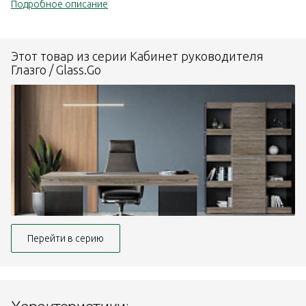
Подробное описание
Этот товар из серии Кабинет руководителя
Глазго / Glass.Go
Перейти в серию