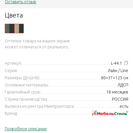
Оставить отзыв
Цвета
Оттенок товара на вашем экране
может отличаться от реального.
Артикул:
L-44.1
Серия:
Лайн / Line
Размеры (Д×Ш×В):
80×37×125 см
Основные материалы:
ЛДСП
Гарантийный срок:
18 месяцев
Страна производства:
РОССИЯ
Выписка из реестра Минпромторга:
есть
Бренд:
Подробное описание