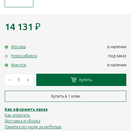
14 131
₽
Москва
в наличии
Новосибирск
под заказ
Иркутск
в наличии
–
+
Купить
Купить в 1 клик
Как оформить заказ
Как оплатить
Доставка и сборка
Памятка по уходу за мебелью