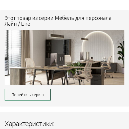
Этот товар из серии Мебель для персонала
Лайн / Line
Перейти в серию
Характеристики: