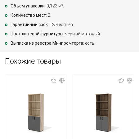
Объем упаковки
: 0,123 м
.
3
Количество мест
: 2.
Гарантийный срок
: 18 месяцев.
Цвет лицевой фурнитуры
: черный матовый.
Выписка из реестра Минпромторга
: есть.
Похожие товары