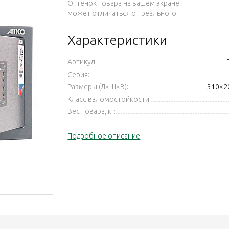
Оттенок товара на вашем экране
может отличаться от реального.
Характеристики
Артикул:
Серия:
Размеры (Д×Ш×В):
310×2
Класс взломостойкости:
Вес товара, кг:
Подробное описание