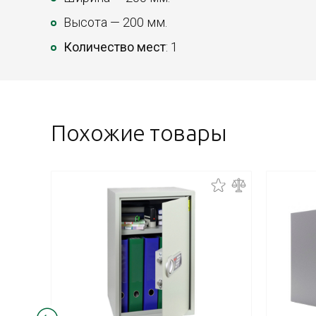
Высота — 200 мм.
Количество мест
: 1
Похожие товары