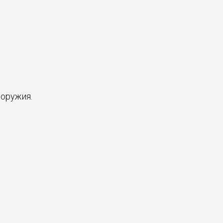
 оружия.