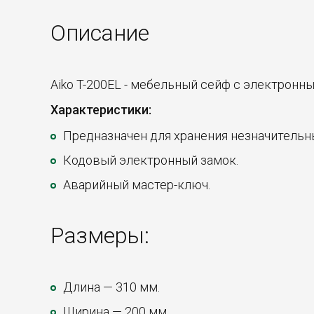
Описание
Aiko T-200EL - мебельный сейф с электронн
Характеристики:
Предназначен для хранения незначительны
Кодовый электронный замок.
Аварийный мастер-ключ.
Размеры:
Длина — 310 мм.
Ширина — 200 мм.