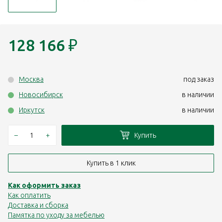
128 166
₽
Москва
под заказ
Новосибирск
в наличии
Иркутск
в наличии
–
+
Купить
Купить в 1 клик
Как оформить заказ
Как оплатить
Доставка и сборка
Памятка по уходу за мебелью