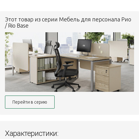
Этот товар из серии Мебель для персонала Рио
/ Rio Base
Перейти в серию
Характеристики: