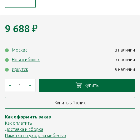
9 688
₽
Москва
в наличии
Новосибирск
в наличии
Иркутск
в наличии
–
+
Купить
Купить в 1 клик
Как оформить заказ
Как оплатить
Доставка и сборка
Памятка по уходу за мебелью