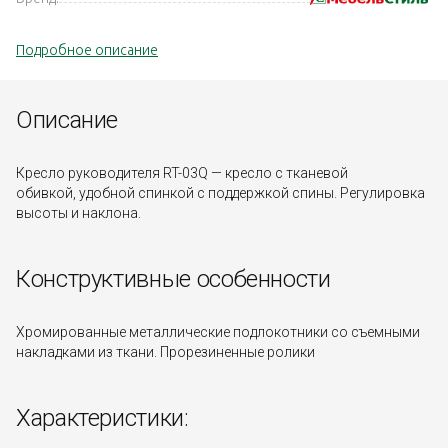
Подробное описание
Описание
Кресло руководителя RT-03Q — кресло с тканевой
обивкой, удобной спинкой с поддержкой спины. Регулировка
высоты и наклона.
Конструктивные особенности
Хромированные металлические подлокотники со съемными
накладками из ткани. Прорезиненные ролики
Характеристики: