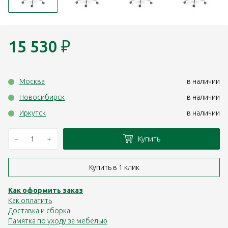
15 530
₽
Москва
в наличии
Новосибирск
в наличии
Иркутск
в наличии
–
+
Купить
Купить в 1 клик
Как оформить заказ
Как оплатить
Доставка и сборка
Памятка по уходу за мебелью