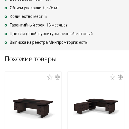
Объем упаковки
: 0,576 м
.
3
Количество мест
: 8.
Гарантийный срок
: 18 месяцев.
Цвет лицевой фурнитуры
: черный матовый.
Выписка из реестра Минпромторга
: есть.
Похожие товары