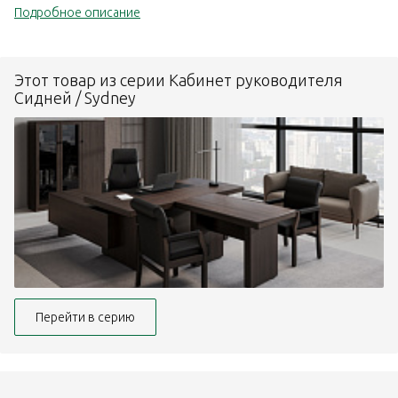
Подробное описание
Этот товар из серии Кабинет руководителя
Сидней / Sydney
Перейти в серию