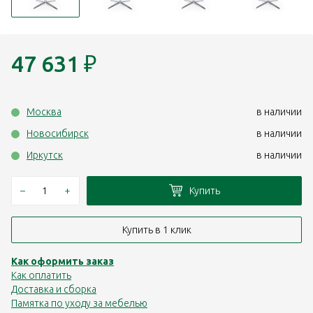
47 631
₽
Москва
в наличии
Новосибирск
в наличии
Иркутск
в наличии
–
+
Купить
Купить в 1 клик
Как оформить заказ
Как оплатить
Доставка и сборка
Памятка по уходу за мебелью