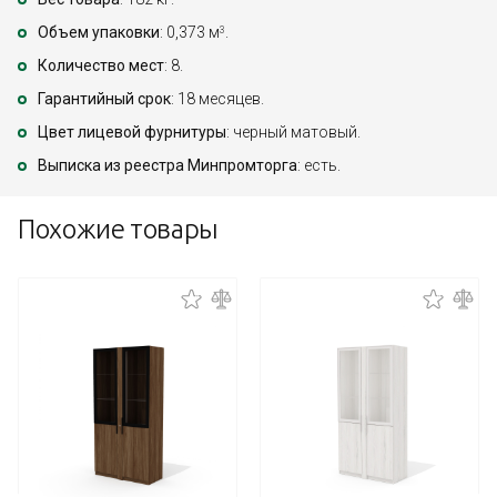
Объем упаковки
: 0,373 м
.
3
Количество мест
: 8.
Гарантийный срок
: 18 месяцев.
Цвет лицевой фурнитуры
: черный матовый.
Выписка из реестра Минпромторга
: есть.
Похожие товары