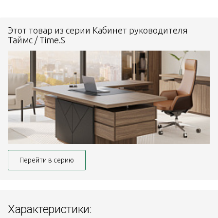
Этот товар из серии Кабинет руководителя
Таймс / Time.S
Перейти в серию
Характеристики: