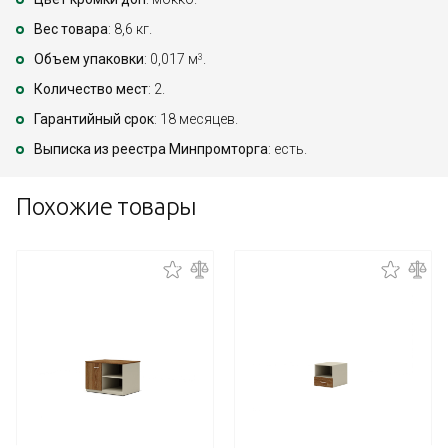
Вес товара
: 8,6 кг.
Объем упаковки
: 0,017 м
.
3
Количество мест
: 2.
Гарантийный срок
: 18 месяцев.
Выписка из реестра Минпромторга
: есть.
Похожие товары