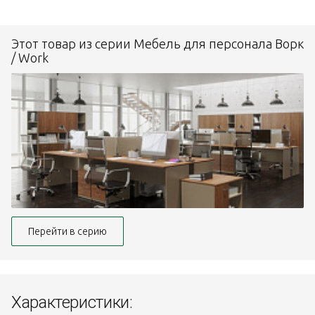
Этот товар из серии Мебель для персонала Ворк
/ Work
Перейти в серию
Характеристики: