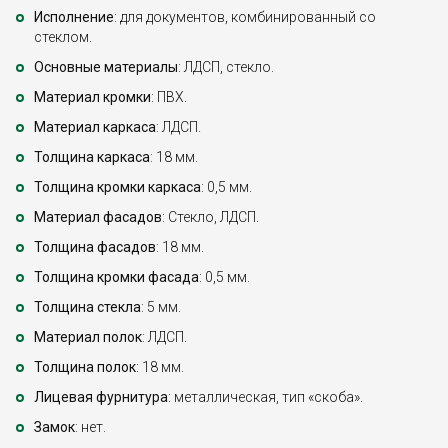
Исполнение
: для документов, комбинированный со
стеклом.
Основные материалы
: ЛДСП, стекло.
Материал кромки
: ПВХ.
Материал каркаса
: ЛДСП.
Толщина каркаса
: 18 мм.
Толщина кромки каркаса
: 0,5 мм.
Материал фасадов
: Стекло, ЛДСП.
Толщина фасадов
: 18 мм.
Толщина кромки фасада
: 0,5 мм.
Толщина стекла
: 5 мм.
Материал полок
: ЛДСП.
Толщина полок
: 18 мм.
Лицевая фурнитура
: металлическая, тип «скоба».
Замок
: нет.