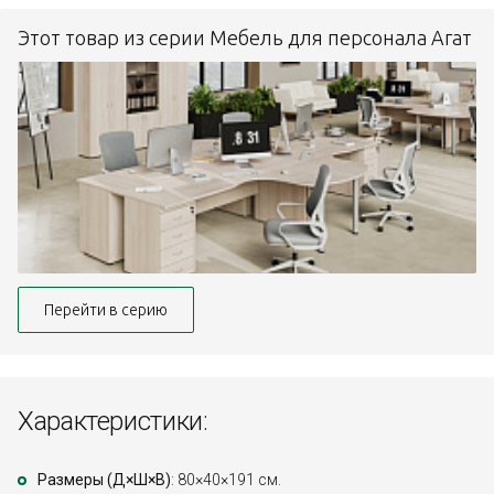
Этот товар из серии Мебель для персонала Агат
Перейти в серию
Характеристики:
Размеры (Д×Ш×В)
: 80×40×191 см.