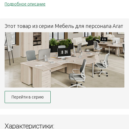
Подробное описание
Этот товар из серии Мебель для персонала Агат
Перейти в серию
Характеристики: