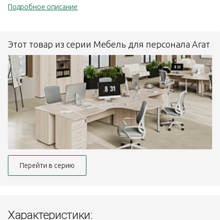
Подробное описание
Этот товар из серии Мебель для персонала Агат
Перейти в серию
Характеристики: