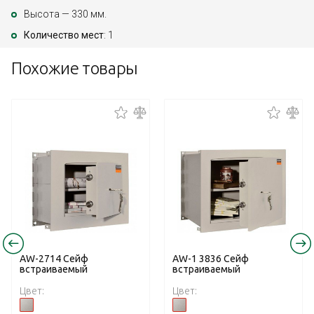
Высота — 330 мм.
Количество мест
: 1
Похожие товары
AW-2714 Сейф
AW-1 3836 Сейф
встраиваемый
встраиваемый
Цвет:
Цвет: