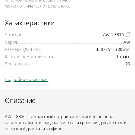
может отличаться от реального.
Характеристики
Артикул:
AW-1 3836
Серия:
AW
Размеры (Д×Ш×В):
450×356×380 мм.
Класс взломостойкости:
1 класс
Вес товара, кг:
29
Подробное описание
Описание
AW-1 3836 - компактный встраиваемый сейф 1 класса
взломостойкости, предназначен для хранения документов и
ценностей дома или в офисе.