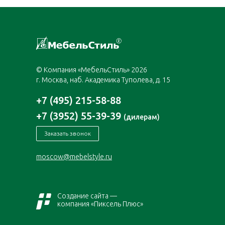
© Компания «МебельСтиль» 2026
г. Москва, наб. Академика Туполева, д. 15
+7 (495) 215-58-88
+7 (3952) 55-39-39
(дилерам)
Заказать звонок
moscow@mebelstyle.ru
Создание сайта —
компания «Пиксель Плюс»