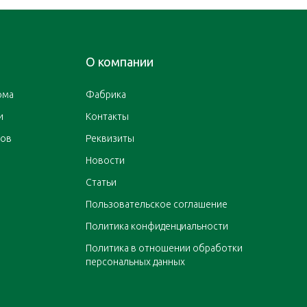
О компании
ома
Фабрика
и
Контакты
ров
Реквизиты
Новости
Статьи
Пользовательское соглашение
Политика конфиденциальности
Политика в отношении обработки
персональных данных