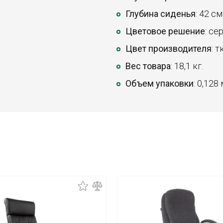
Глубина сиденья
: 42 см
Цветовое решение
: се
Цвет производителя
: 
Вес товара
: 18,1 кг.
Объем упаковки
: 0,128