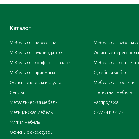
Каталог
Мебель для персонала
Мебель для работы д
Мебель для руководителя
Офисные перегородк
Мебель для конференц-залов
Мебель для кол-цент
Мебель для приемных
Судебная мебель
Офисные кресла и стулья
Мебель для гостиниц
Сейфы
Проектная мебель
Металлическая мебель
Распродажа
Медицинская мебель
Скидки и акции
Мягкая мебель
Офисные аксессуары