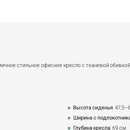
ичное стильное офисное кресло с тканевой обивкой
Высота сиденья
: 47,5–
Ширина с подлокотник
Глубина кресла
: 69 см.