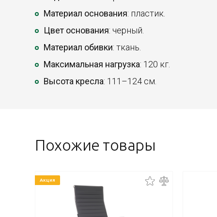
Материал основания
: пластик.
Цвет основания
: черный.
Материал обивки
: ткань.
Максимальная нагрузка
: 120 кг.
Высота кресла
: 111–124 см.
Похожие товары
Акция