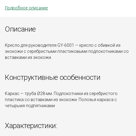
Подробное описание
Описание
Кресло для руководителя GY-6001 — кресло с обивкой из
экокожи с серебристыми пластиковыми подлокотниками со
вставками из экокожи.
Конструктивные особенности
Каркас — труба Ø28 мм. Подлокотники из серебристого
пластика со вставками из экокожи. Полозья каркаса с
четырьмя подпятниками
Характеристики: