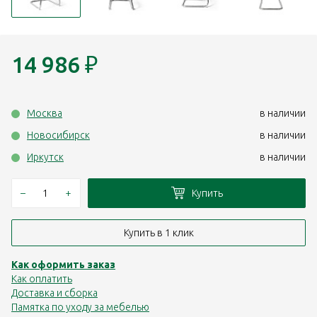
14 986
₽
Москва
в наличии
Новосибирск
в наличии
Иркутск
в наличии
–
+
Купить
Купить в 1 клик
Как оформить заказ
Как оплатить
Доставка и сборка
Памятка по уходу за мебелью