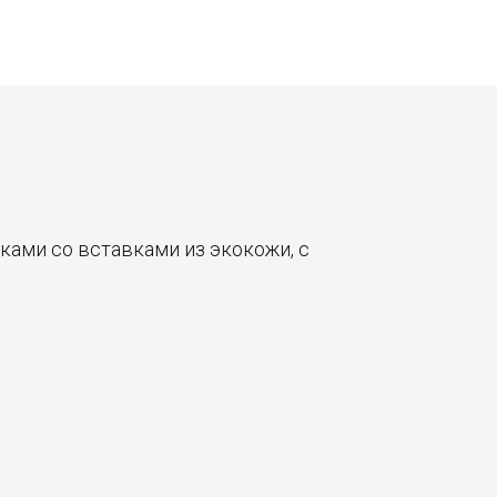
ками со вставками из экокожи, с