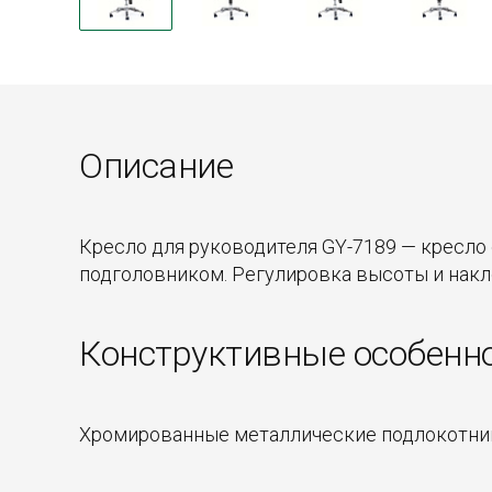
Описание
Кресло для руководителя GY-7189 — кресло
подголовником. Регулировка высоты и накл
Конструктивные особенн
Хромированные металлические подлокотник