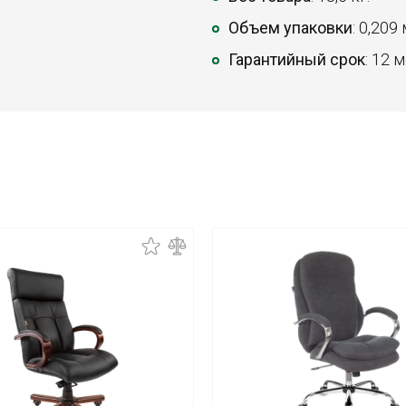
Объем упаковки
: 0,209
Гарантийный срок
: 12 