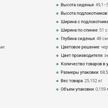
Высота сиденья
: 49,1–
Высота подлокотников
Ширина с подлокотник
Ширина по спинке
: 51 с
Глубина сиденья
: 48 см
ми.
Цветовое решение
: че
Цвет производителя
: 
Количество товаров в 
Размеры упаковки
: 68,
Вес товара
: 25,152 кг.
Объем упаковки
: 0,159