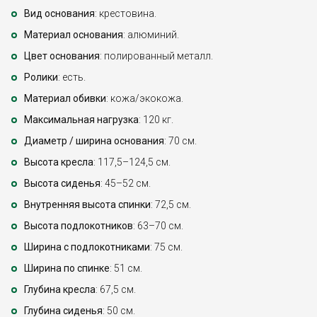
Вид основания
: крестовина.
Материал основания
: алюминий.
Цвет основания
: полированный металл.
Ролики
: есть.
Материал обивки
: кожа/экокожа.
Максимальная нагрузка
: 120 кг.
Диаметр / ширина основания
: 70 см.
Высота кресла
: 117,5–124,5 см.
Высота сиденья
: 45–52 см.
Внутренняя высота спинки
: 72,5 см.
Высота подлокотников
: 63–70 см.
Ширина с подлокотниками
: 75 см.
Ширина по спинке
: 51 см.
Глубина кресла
: 67,5 см.
Глубина сиденья
: 50 см.