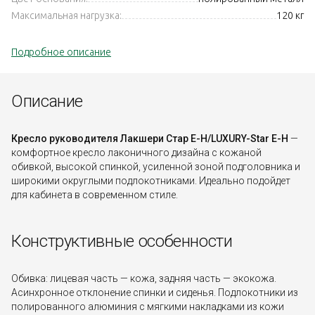
Максимальная нагрузка:
120 кг
Подробное описание
Описание
Кресло руководителя Лакшери Стар Е-Н/LUXURY-Star E-H
—
комфортное кресло лаконичного дизайна с кожаной
обивкой, высокой спинкой, усиленной зоной подголовника и
широкими округлыми подлокотниками. Идеально подойдет
для кабинета в современном стиле.
Конструктивные особенности
Обивка: лицевая часть — кожа, задняя часть — экокожа.
Асинхронное отклонение спинки и сиденья. Подлокотники из
полированного алюминия с мягкими накладками из кожи