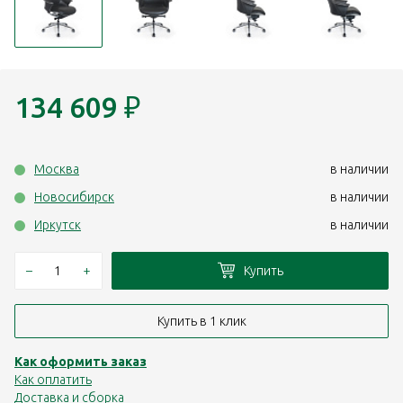
134 609
₽
Москва
в наличии
Новосибирск
в наличии
Иркутск
в наличии
–
+
Купить
Купить в 1 клик
Как оформить заказ
Как оплатить
Доставка и сборка