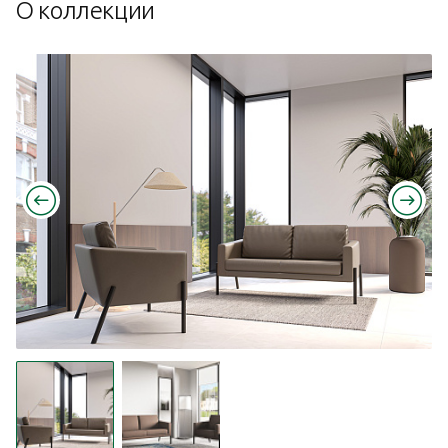
О коллекции