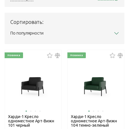
Сортировать:
По популярности
Новинка
Новинка
Харди-1 Кресло
Харди-1 Кресло
одноместное Арт-Вижн
одноместное Арт-Вижн
101 черный
104 темно-зеленый