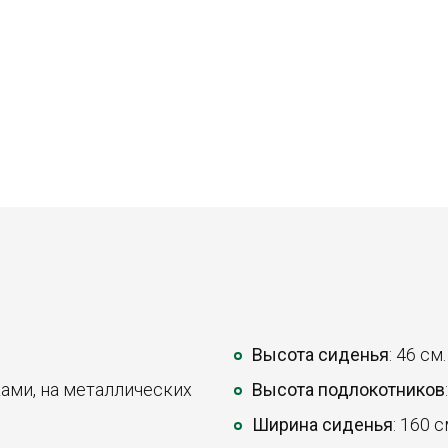
Высота сиденья
: 46 см.
ками, на металлических
Высота подлокотников
Ширина сиденья
: 160 с