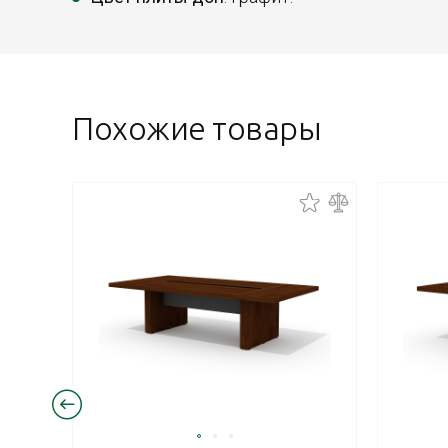
Похожие товары