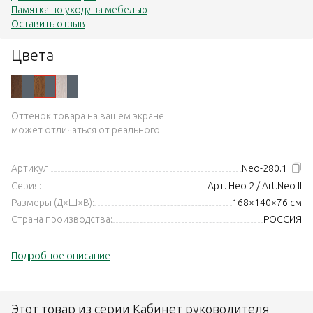
Памятка по уходу за мебелью
Оставить отзыв
Цвета
Оттенок товара на вашем экране
может отличаться от реального.
Артикул:
Neo-280.1
Серия:
Арт. Нео 2 / Art.Neo II
Размеры (Д×Ш×В):
168×140×76 см
Страна производства:
РОССИЯ
Подробное описание
Этот товар из серии Кабинет руководителя