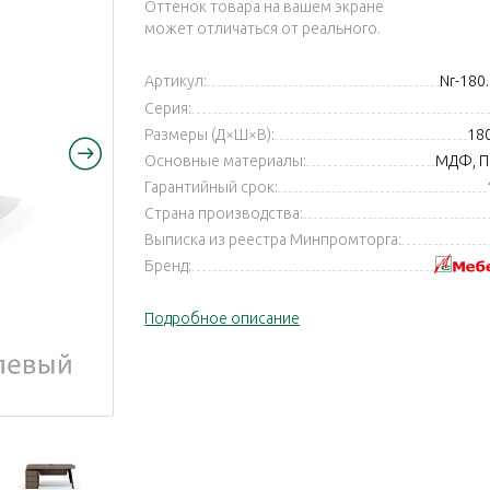
Оттенок товара на вашем экране
может отличаться от реального.
Артикул:
Nr-180
Серия:
Размеры (Д×Ш×В):
18
Основные материалы:
МДФ, П
Гарантийный срок:
Страна производства:
Выписка из реестра Минпромторга:
Бренд:
Подробное описание