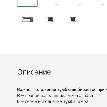
Описание
Важно! Положение тумбы выбирается при 
R
— правое исполнение, тумба справа,
L
— левое исполнение, тумба слева.