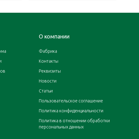
О компании
ома
Фабрика
и
Контакты
ров
Реквизиты
Новости
Статьи
Пользовательское соглашение
Политика конфиденциальности
Политика в отношении обработки
персональных данных