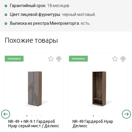
Гарантийный срок
: 18 месяцев.
Цвет лицевой фурнитуры
: черный матовый.
Выписка из реестра Минпромторга
: есть.
Похожие товары
Новинка
Новинка
NR-49 + NR-9.1 Гардероб
NR-49 Гардероб Нуар
Нуар серый мист / Делиос
Делиос