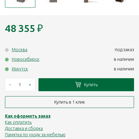
48 355
₽
Москва
под заказ
Новосибирск
в наличии
Иркутск
в наличии
–
+
Купить
Купить в 1 клик
Как оформить заказ
Как оплатить
Доставка и сборка
Памятка по уходу за мебелью