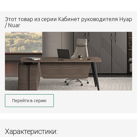
Этот товар из серии Кабинет руководителя Нуар
/ Nuar
Перейти в серию
Характеристики: