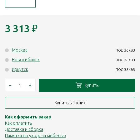
3 313
₽
Москва
под заказ
Новосибирск
под заказ
Иркутск
под заказ
–
+
Купить
Купить в 1 клик
Как оформить заказ
Как оплатить
Доставка и сборка
Памятка по уходу за мебелью