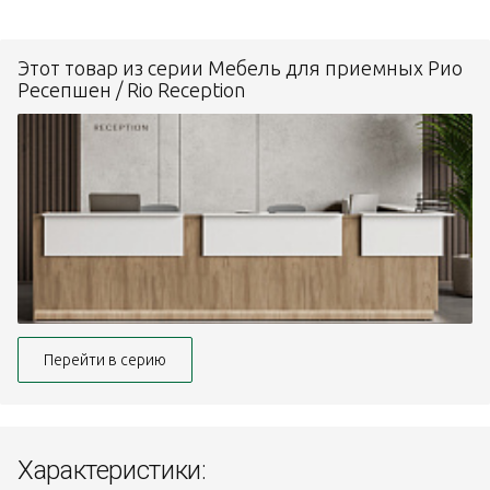
Этот товар из серии Мебель для приемных Рио
Ресепшен / Rio Reception
Перейти в серию
Характеристики: