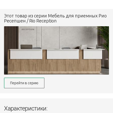
Этот товар из серии Мебель для приемных Рио
Ресепшен / Rio Reception
Перейти в серию
Характеристики: