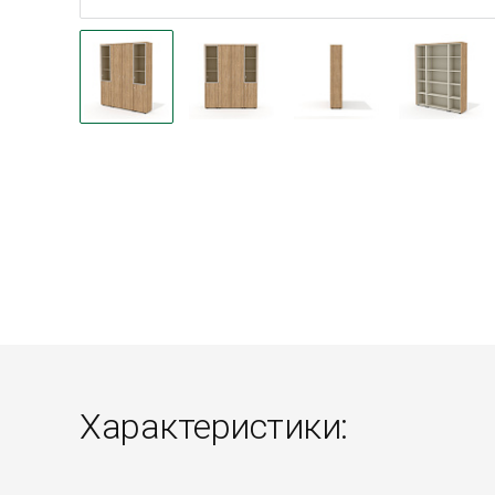
Характеристики: