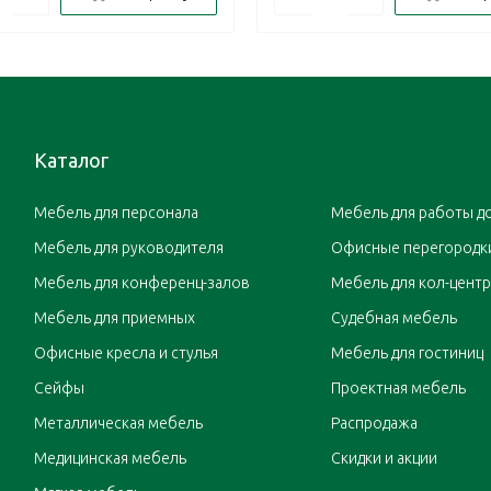
Каталог
Мебель для персонала
Мебель для работы д
Мебель для руководителя
Офисные перегородк
Мебель для конференц-залов
Мебель для кол-цент
Мебель для приемных
Судебная мебель
Офисные кресла и стулья
Мебель для гостиниц
Сейфы
Проектная мебель
Металлическая мебель
Распродажа
Медицинская мебель
Скидки и акции