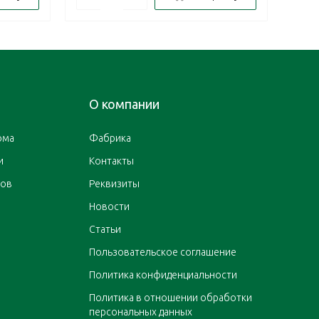
О компании
ома
Фабрика
и
Контакты
ров
Реквизиты
Новости
Статьи
Пользовательское соглашение
Политика конфиденциальности
Политика в отношении обработки
персональных данных