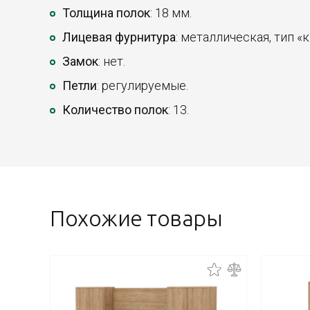
Толщина полок
: 18 мм.
Лицевая фурнитура
: металлическая, тип «к
Замок
: нет.
Петли
: регулируемые.
Количество полок
: 13.
Похожие товары