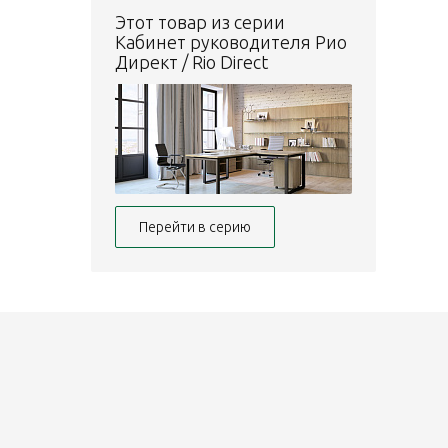
Этот товар из серии
Кабинет руководителя Рио
Директ / Rio Direct
Перейти в серию