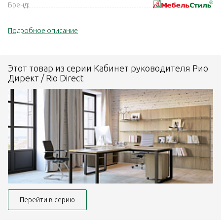
Бренд:
Подробное описание
Этот товар из серии Кабинет руководителя Рио
Директ / Rio Direct
Перейти в серию