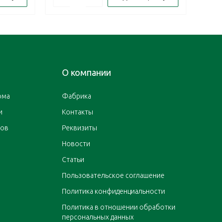
О компании
ома
Фабрика
и
Контакты
ров
Реквизиты
Новости
Статьи
Пользовательское соглашение
Политика конфиденциальности
Политика в отношении обработки
персональных данных