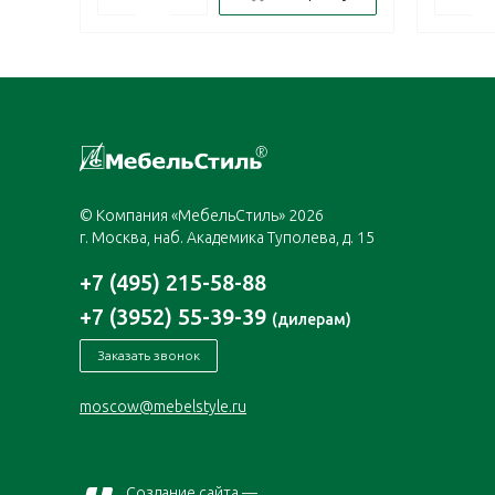
© Компания «МебельСтиль» 2026
г. Москва, наб. Академика Туполева, д. 15
+7 (495) 215-58-88
+7 (3952) 55-39-39
(дилерам)
Заказать звонок
moscow@mebelstyle.ru
Создание сайта —