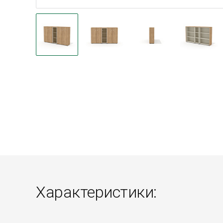
Характеристики: