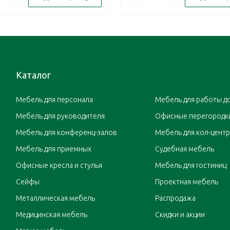
Каталог
Мебель для персонала
Мебель для работы д
Мебель для руководителя
Офисные перегородк
Мебель для конференц-залов
Мебель для кол-цент
Мебель для приемных
Судебная мебель
Офисные кресла и стулья
Мебель для гостиниц
Сейфы
Проектная мебель
Металлическая мебель
Распродажа
Медицинская мебель
Скидки и акции