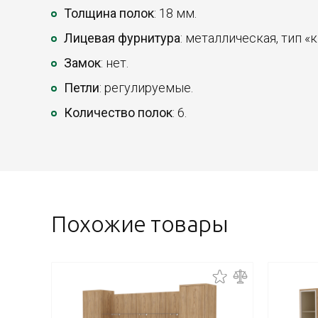
Толщина полок
: 18 мм.
Лицевая фурнитура
: металлическая, тип «к
Замок
: нет.
Петли
: регулируемые.
Количество полок
: 6.
Похожие товары