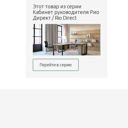
Этот товар из серии
Кабинет руководителя Рио
Директ / Rio Direct
Перейти в серию