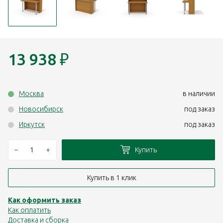
13 938
₽
Москва
в наличии
Новосибирск
под заказ
Иркутск
под заказ
–
+
Купить
Купить в 1 клик
Как оформить заказ
Как оплатить
Доставка и сборка