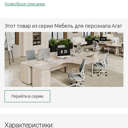
Подробное описание
Этот товар из серии Мебель для персонала Агат
Перейти в серию
Характеристики: